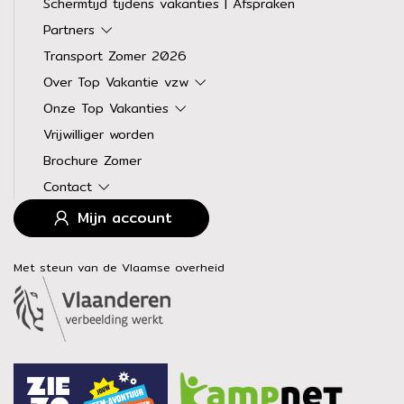
Schermtijd tijdens vakanties | Afspraken
Partners
Transport Zomer 2026
Over Top Vakantie vzw
Onze Top Vakanties
Vrijwilliger worden
Brochure Zomer
Contact
Mijn account
Met steun van de Vlaamse overheid