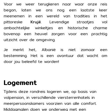
Voor we weer terugkeren naar waar onze reis
begon, laten we ons nog een laatste keer
meenemen in een wereld van tradities in het
pittoreske
Krujë
. Levendige straatjes vol
ambachtelijke winkeltjes en historische charme
bovenop een heuvel zorgen voor een prachtig
uitzicht over de omgeving.
Je merkt het, Albanië is niet zomaar een
bestemming. Het is een avontuur dat wacht om
door jou beleefd te worden!
Logement
Tijdens deze rondreis logeren we, op basis van
volpension, in verschillende viersterrenhotels in
meerpersoonskamers voorzien van alle comfort.
Middagmalen doen we onderweg met een