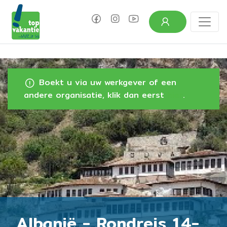
Boekt u via uw werkgever of een
andere organisatie, klik dan eerst
hier
.
Albanië - Rondreis 14-