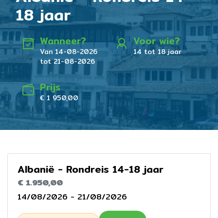
18 jaar
Wanneer?
Voor wie?
Van 14-08-2026
14 tot 18 jaar
tot 21-08-2026
Prijs
€ 1 950,00
Albanië - Rondreis 14-18 jaar
€ 1.950,00
14/08/2026 - 21/08/2026