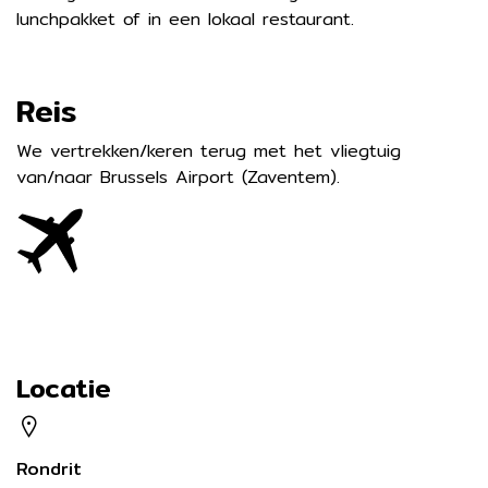
lunchpakket of in een lokaal restaurant.
Reis
We vertrekken/keren terug met het vliegtuig
van/naar Brussels Airport (Zaventem).
Locatie
Rondrit