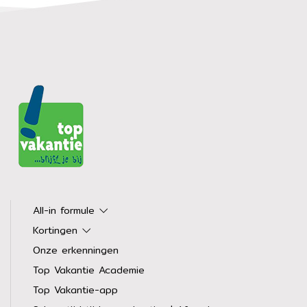
All-in formule
Kortingen
Onze erkenningen
Top Vakantie Academie
Top Vakantie-app