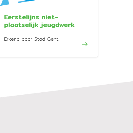
Eerstelijns niet-
plaatselijk jeugdwerk
Erkend door Stad Gent.