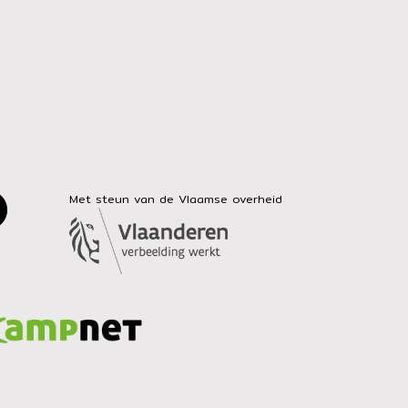
Met steun van de Vlaamse overheid