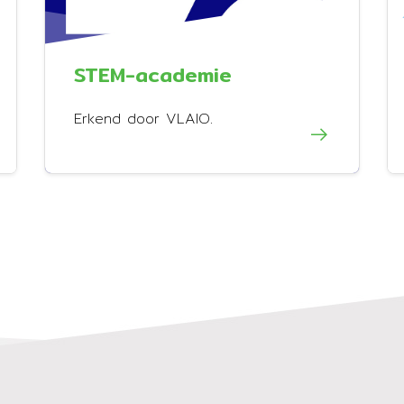
STEM-academie
Erkend door VLAIO.