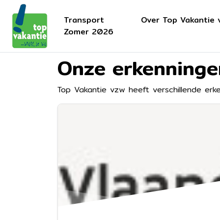
Transport
Over Top Vakantie 
Zomer 2026
Onze erkenninge
Top Vakantie vzw heeft verschillende erk