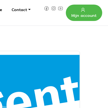
e
Contact
Mijn account