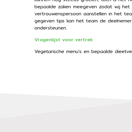
bepaalde zaken meegeven zodat wij het t
vertrouwenspersoon aanstellen in het tea
gegeven tips kan het team de deelnemer 
ondersteunen.
Vragenlijst voor vertrek
Vegetarische menu's en bepaalde dieetve