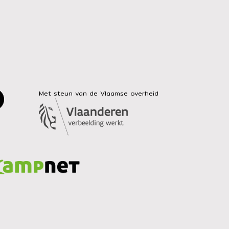
Met steun van de Vlaamse overheid