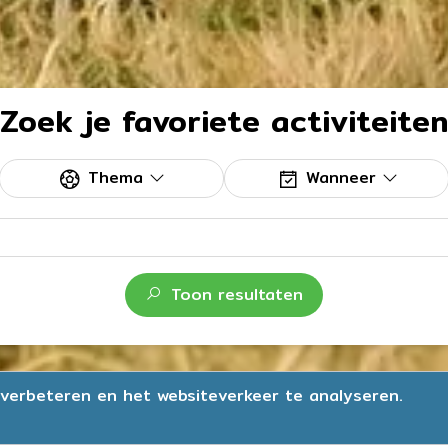
Zoek je favoriete activiteiten
Thema
Wanneer
Toon resultaten
verbeteren en het websiteverkeer te analyseren.