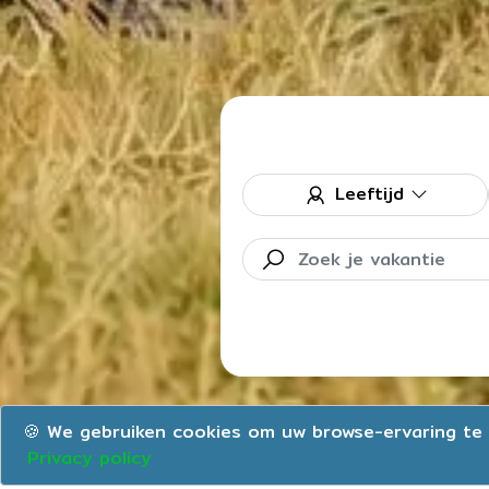
Leeftijd
🍪 We gebruiken cookies om uw browse-ervaring te 
Privacy policy