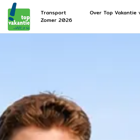
Transport
Over Top Vakantie 
Zomer 2026